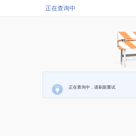
正在查询中
正在查询中，请刷新重试