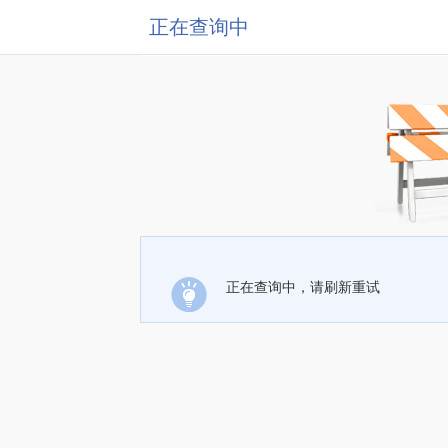
正在查询中
正在查询中，请刷新重试