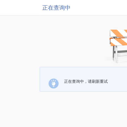
正在查询中
正在查询中，请刷新重试