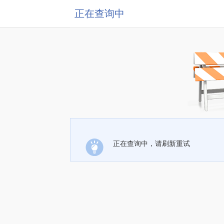
正在查询中
正在查询中，请刷新重试