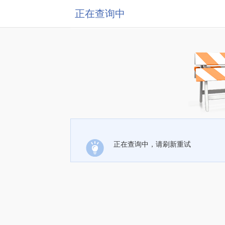
正在查询中
正在查询中，请刷新重试