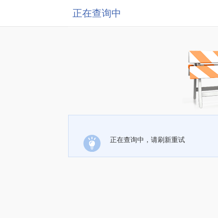
正在查询中
正在查询中，请刷新重试