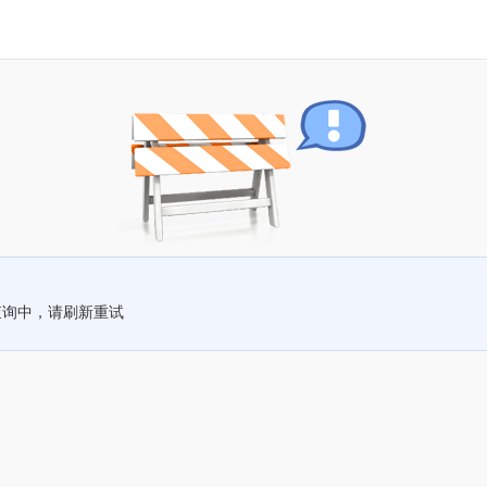
查询中，请刷新重试