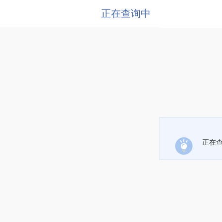
正在查询中
正在