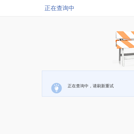
正在查询中
正在查询中，请刷新重试