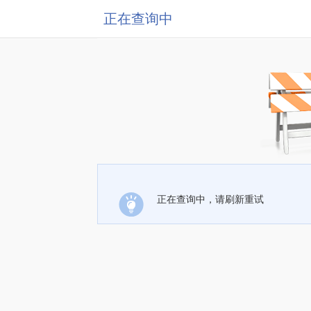
正在查询中
正在查询中，请刷新重试