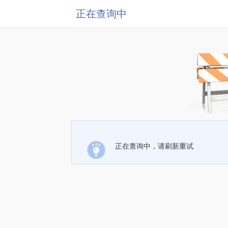
正在查询中
正在查询中，请刷新重试