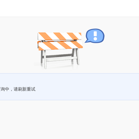
查询中，请刷新重试