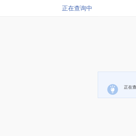
正在查询中
正在