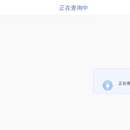
正在查询中
正在