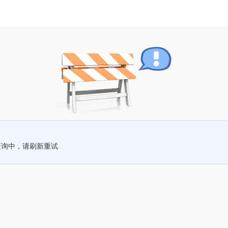
查询中，请刷新重试