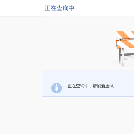
正在查询中
正在查询中，请刷新重试