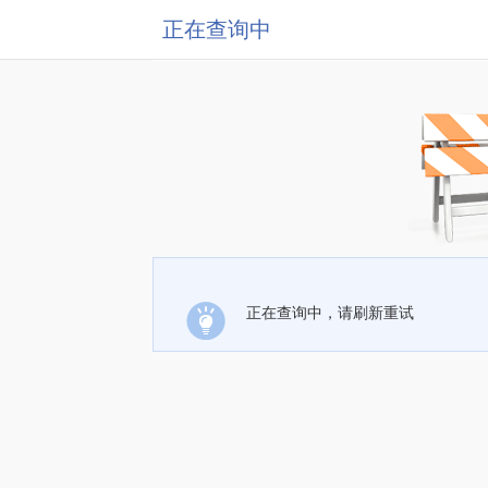
正在查询中
正在查询中，请刷新重试